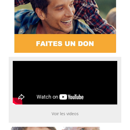
Voir les videos