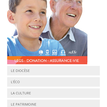
LE DIOCÈSE
L’ÉCO
LA CULTURE
LE PATRIMOINE