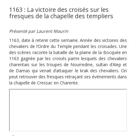
1163 : La victoire des croisés sur les
fresques de la chapelle des templiers
Présenté par Laurent Maurin
1163, date à retenir cette semaine. Année des victoires des
chevaliers de l’Ordre du Temple pendant les croisades. Une
des scènes raconte la bataille de la plaine de la Bocquée en
1163 gagnée par les croisés parmi lesquels des chevaliers
charentais sur les troupes de Nourredine, sultan d’Alep et
de Damas qui venait d’attaquer le krak des chevaliers. On
peut retrouver des fresques retraçant ses événements dans
la chapelle de Cressac en Charente.