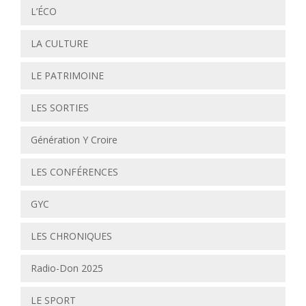
L’ÉCO
LA CULTURE
LE PATRIMOINE
LES SORTIES
Génération Y Croire
LES CONFÉRENCES
GYC
LES CHRONIQUES
Radio-Don 2025
LE SPORT