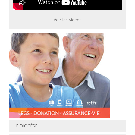
Voir les videos
LE DIOCÈSE