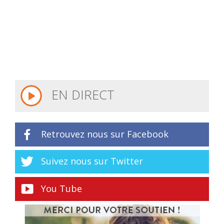
EN DIRECT
Retrouvez nous sur Facebook
Suivez nous sur Twitter
You Tube