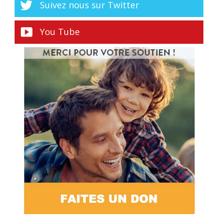
Suivez nous sur Twitter
You Tube