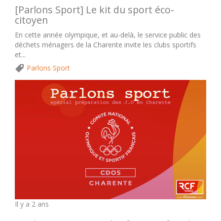
[Parlons Sport] Le kit du sport éco-
citoyen
En cette année olympique, et au-delà, le service public des
déchets ménagers de la Charente invite les clubs sportifs
et...
Parlons Sport
Il y a 2 ans