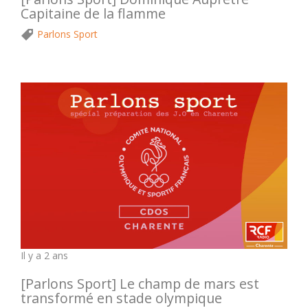
Capitaine de la flamme
Parlons Sport
Il y a 2 ans
[Parlons Sport] Le champ de mars est
transformé en stade olympique