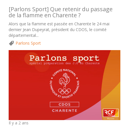
[Parlons Sport] Que retenir du passage
de la flamme en Charente ?
Alors que la flamme est passée en Charente le 24 mai
dernier Jean Dupeyrat, président du CDOS, le comité
départemental...
Parlons Sport
Il y a 2 ans