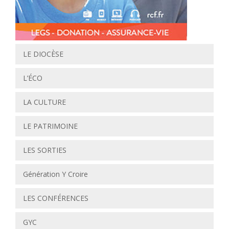
LE DIOCÈSE
L’ÉCO
LA CULTURE
LE PATRIMOINE
LES SORTIES
Génération Y Croire
LES CONFÉRENCES
GYC