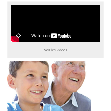
Voir les videos