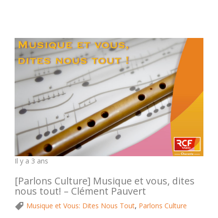
Il y a 3 ans
[Parlons Culture] Musique et vous, dites
nous tout! – Clément Pauvert
Musique et Vous: Dites Nous Tout
,
Parlons Culture