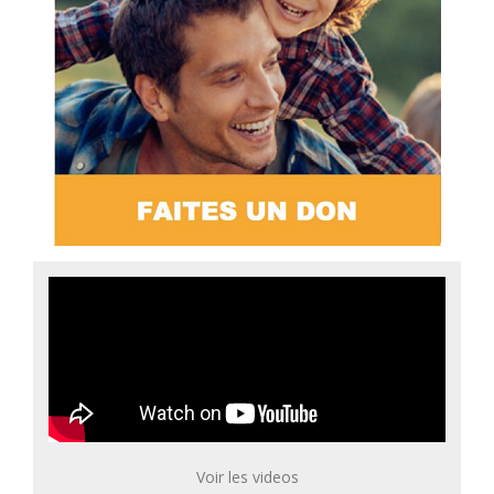
Voir les videos