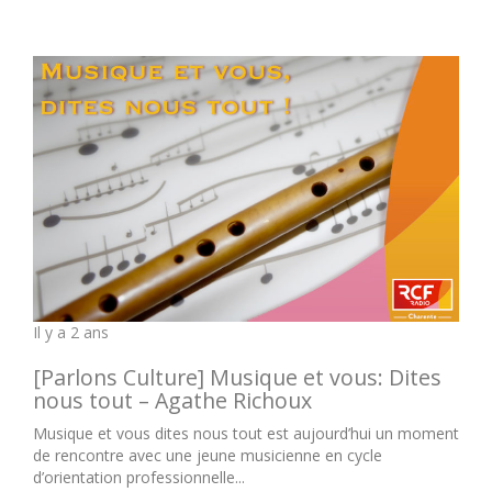
Il y a 2 ans
[Parlons Culture] Musique et vous: Dites
nous tout – Agathe Richoux
Musique et vous dites nous tout est aujourd’hui un moment
de rencontre avec une jeune musicienne en cycle
d’orientation professionnelle...