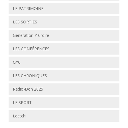
LE PATRIMOINE
LES SORTIES
Génération Y Croire
LES CONFÉRENCES
GYC
LES CHRONIQUES
Radio-Don 2025
LE SPORT
Leetchi