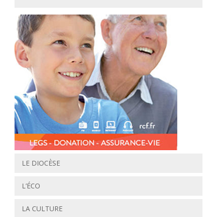
LE DIOCÈSE
L’ÉCO
LA CULTURE