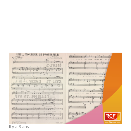
Il y a 3 ans