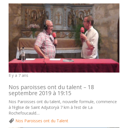
Il y a 7 ans
Nos paroisses ont du talent – 18
septembre 2019 à 19:15
Nos Paroisses ont du talent, nouvelle formule, commence
à l’église de Saint Adjutoryà 7 km à l’est de La
Rochefoucauld....
Nos Paroisses ont du Talent