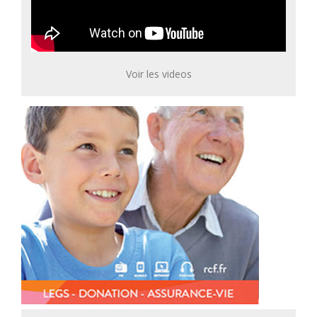
Voir les videos