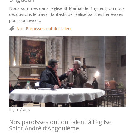
Nous sommes dans l’église St Martial de Brigueuil, ou nous
découvrons le travail fantastique réalisé par des bénévoles
pour concevoir...
Nos Paroisses ont du Talent
Il y a 7 ans
Nos paroisses ont du talent à l’église
Saint André d’Angoulême