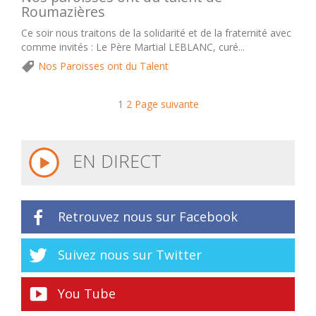
Roumazières
Ce soir nous traitons de la solidarité et de la fraternité avec
comme invités : Le Père Martial LEBLANC, curé...
Nos Paroisses ont du Talent
1
2
Page suivante
EN DIRECT
Retrouvez nous sur Facebook
Suivez nous sur Twitter
You Tube