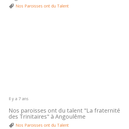
Nos Paroisses ont du Talent
Il y a 7 ans
Nos paroisses ont du talent "La fraternité
des Trinitaires" à Angoulême
Nos Paroisses ont du Talent