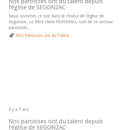
Nos paroisses ont du talent depuis
l’église de SEGONZAC
Nous sommes ce soir dans le choeur de l’église de
Segonzac. Le frère Henri REVEREAU, curé de ce secteur
paroissial...
Nos Paroisses ont du Talent
Il y a 7 ans
Nos paroisses ont du talent depuis
l'église de SEGONZAC