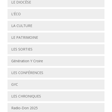
LE DIOCÈSE
L’ÉCO
LA CULTURE
LE PATRIMOINE
LES SORTIES
Génération Y Croire
LES CONFÉRENCES
GYC
LES CHRONIQUES
Radio-Don 2025