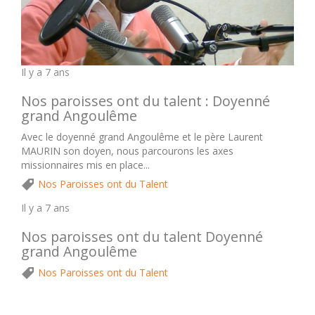
Il y a 7 ans
Nos paroisses ont du talent : Doyenné
grand Angoulême
Avec le doyenné grand Angoulême et le père Laurent
MAURIN son doyen, nous parcourons les axes
missionnaires mis en place...
Nos Paroisses ont du Talent
Il y a 7 ans
Nos paroisses ont du talent Doyenné
grand Angoulême
Nos Paroisses ont du Talent