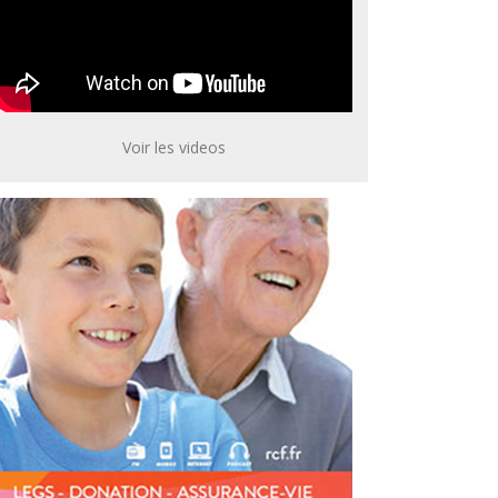
Voir les videos