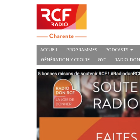
ACCUEIL
PROGRAMMES
PODCASTS
GÉNÉRATION Y CROIRE
GYC
RADIO-DON