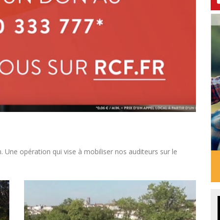
Une opération qui vise à mobiliser nos auditeurs sur le