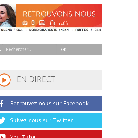
EN DIRECT
Retrouvez nous sur Facebook
Suivez nous sur Twitter
You Tube