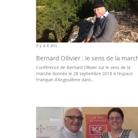
Il y a 8 ans
Bernard Ollivier : le sens de la marc
Conférence de Bernard Ollivier sur le sens de la
marche donnée le 28 septembre 2018 à l’espace
Franquin d’Angoulême dans...