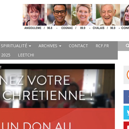
SPIRITUALITÉ
ARCHIVES
CONTACT
RCF.FR
 2025
LEETCHI