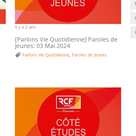
Il y a 2 ans
[Parlons Vie Quotidienne] Paroles de
Jeunes: 03 Mai 2024
Parlons Vie Quotidienne
,
Paroles de Jeunes