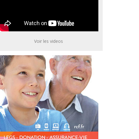
Voir les videos