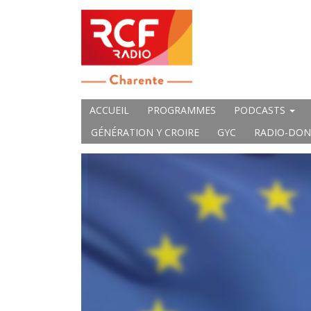
ACCUEIL
PROGRAMMES
PODCASTS
GÉNÉRATION Y CROIRE
GYC
RADIO-DON