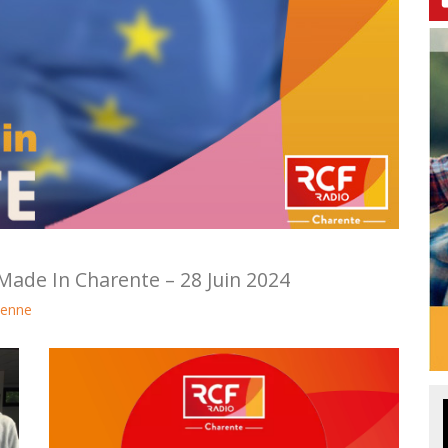
Made In Charente – 28 Juin 2024
ienne