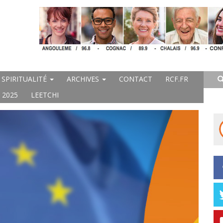
SPIRITUALITÉ
ARCHIVES
CONTACT
RCF.FR
 2025
LEETCHI