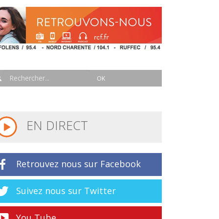
EN DIRECT
Retrouvez nous sur Facebook
Suivez nous sur Twitter
You Tube