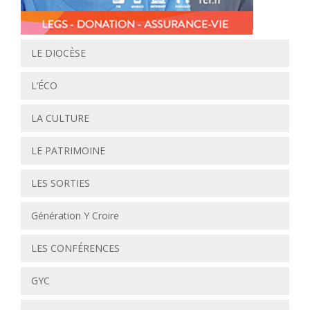
LE DIOCÈSE
L’ÉCO
LA CULTURE
LE PATRIMOINE
LES SORTIES
Génération Y Croire
LES CONFÉRENCES
GYC