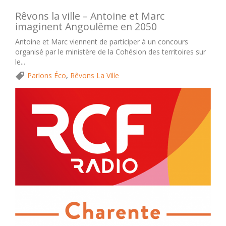
Rêvons la ville – Antoine et Marc
imaginent Angoulême en 2050
Antoine et Marc viennent de participer à un concours
organisé par le ministère de la Cohésion des territoires sur
le...
Parlons Éco
,
Rêvons La Ville