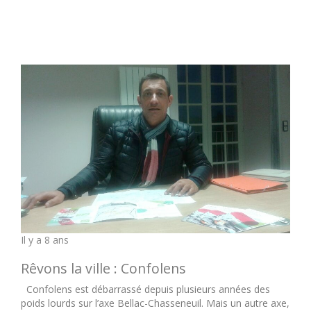
Il y a 8 ans
Rêvons la ville : Confolens
Confolens est débarrassé depuis plusieurs années des
poids lourds sur l’axe Bellac-Chasseneuil. Mais un autre axe,