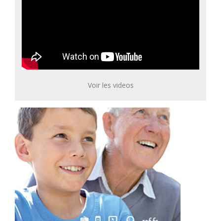
Voir les videos