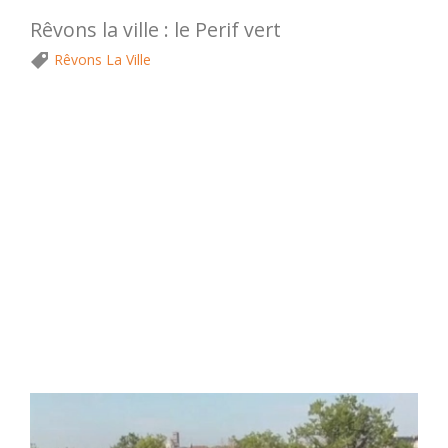
Rêvons la ville : le Perif vert
Rêvons La Ville