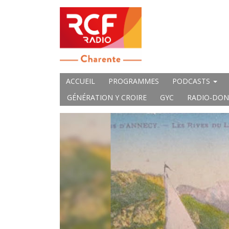
ACCUEIL
PROGRAMMES
PODCASTS
GÉNÉRATION Y CROIRE
GYC
RADIO-DON