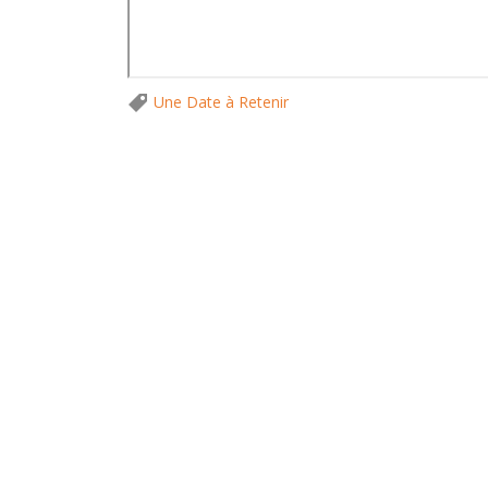
Une Date à Retenir