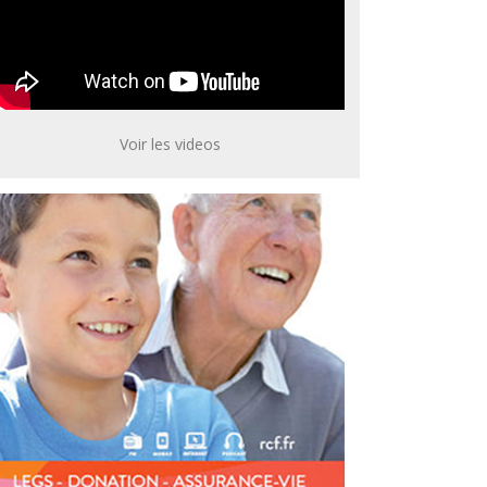
Voir les videos