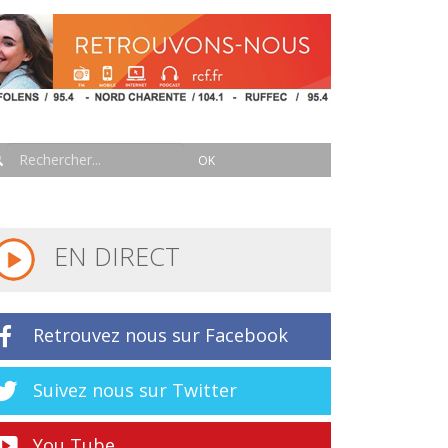
EN DIRECT
Retrouvez nous sur Facebook
Suivez nous sur Twitter
You Tube