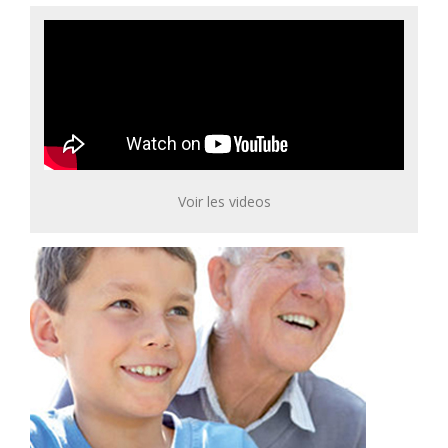
Voir les videos