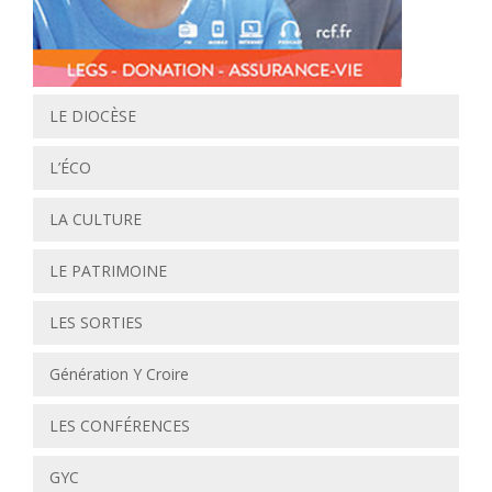
LE DIOCÈSE
L’ÉCO
LA CULTURE
LE PATRIMOINE
LES SORTIES
Génération Y Croire
LES CONFÉRENCES
GYC