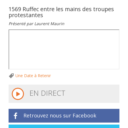
1569 Ruffec entre les mains des troupes
protestantes
Présenté par Laurent Maurin
Une Date à Retenir
EN DIRECT
Retrouvez nous sur Facebook