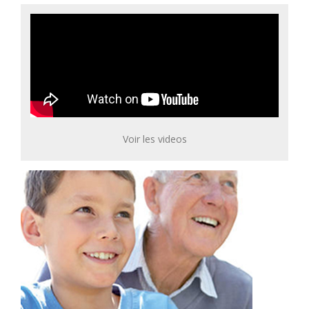
Voir les videos