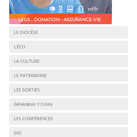
LE DIOCÈSE
L’ÉCO
LA CULTURE
LE PATRIMOINE
LES SORTIES
Génération Y Croire
LES CONFÉRENCES
GYC