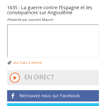
1635 : La guerre contre l’Espagne et les
conséquences sur Angoulême
Présenté par Laurent Maurin
Une Date à Retenir
EN DIRECT
Retrouvez nous sur Facebook