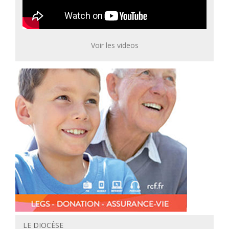
Voir les videos
LE DIOCÈSE