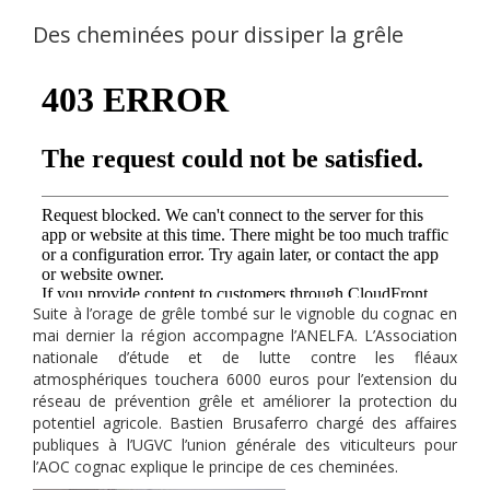
Des cheminées pour dissiper la grêle
Suite à l’orage de grêle tombé sur le vignoble du cognac en
mai dernier la région accompagne l’ANELFA. L’Association
nationale d’étude et de lutte contre les fléaux
atmosphériques touchera 6000 euros pour l’extension du
réseau de prévention grêle et améliorer la protection du
potentiel agricole. Bastien Brusaferro chargé des affaires
publiques à l’UGVC l’union générale des viticulteurs pour
l’AOC cognac explique le principe de ces cheminées.