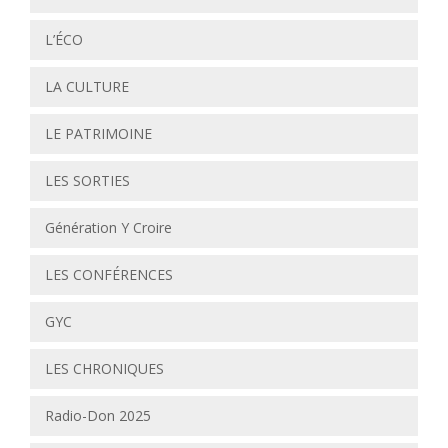
L’ÉCO
LA CULTURE
LE PATRIMOINE
LES SORTIES
Génération Y Croire
LES CONFÉRENCES
GYC
LES CHRONIQUES
Radio-Don 2025