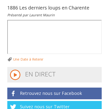
1886 Les derniers loups en Charente
Présenté par Laurent Maurin
Une Date à Retenir
EN DIRECT
Retrouvez nous sur Facebook
Suivez nous sur Twitter