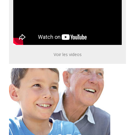
Voir les videos