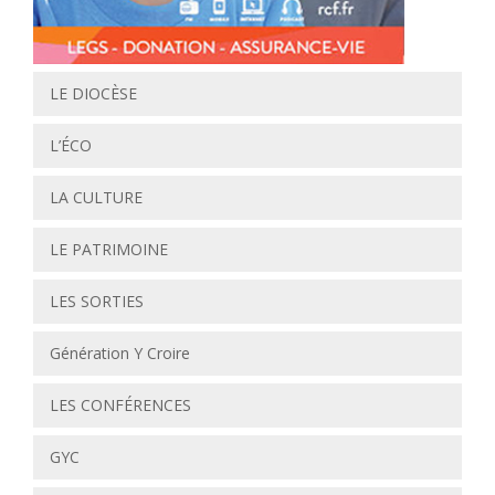
LE DIOCÈSE
L’ÉCO
LA CULTURE
LE PATRIMOINE
LES SORTIES
Génération Y Croire
LES CONFÉRENCES
GYC