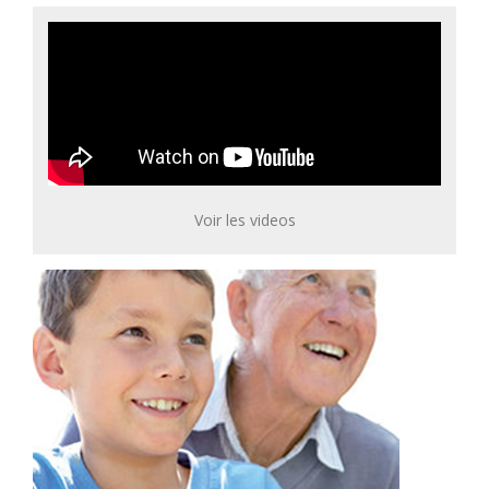
Voir les videos