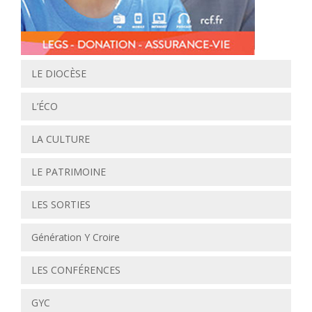
LE DIOCÈSE
L’ÉCO
LA CULTURE
LE PATRIMOINE
LES SORTIES
Génération Y Croire
LES CONFÉRENCES
GYC