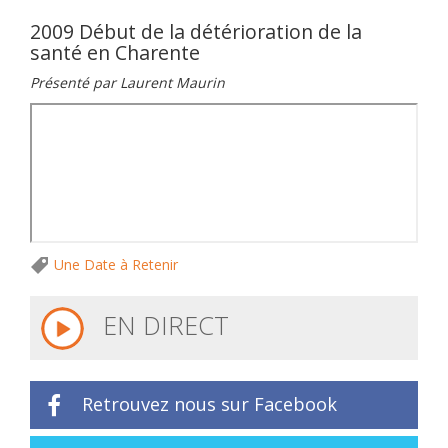
2009 Début de la détérioration de la
santé en Charente
Présenté par Laurent Maurin
Une Date à Retenir
EN DIRECT
Retrouvez nous sur Facebook