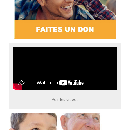
Voir les videos