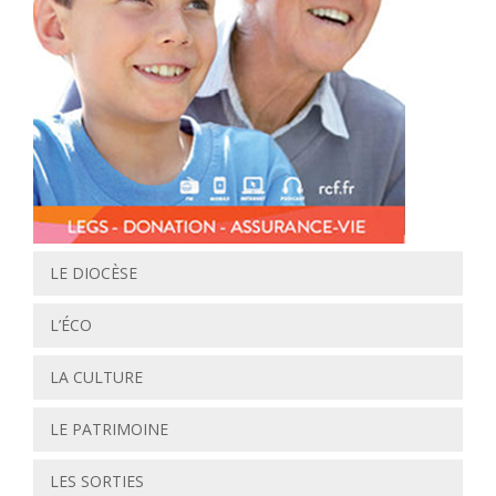
LE DIOCÈSE
L’ÉCO
LA CULTURE
LE PATRIMOINE
LES SORTIES