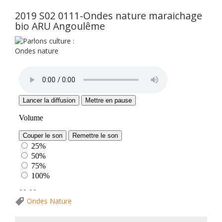
2019 S02 0111-Ondes nature maraichage
bio ARU Angoulême
Ondes Nature