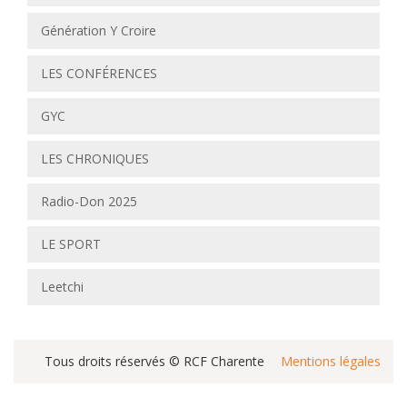
Génération Y Croire
LES CONFÉRENCES
GYC
LES CHRONIQUES
Radio-Don 2025
LE SPORT
Leetchi
Tous droits réservés © RCF Charente
Mentions légales