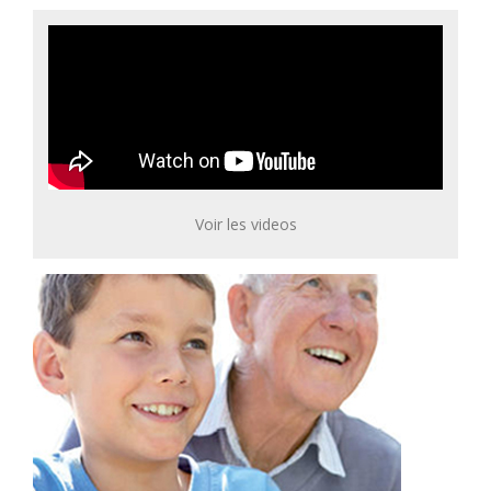
Voir les videos