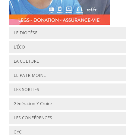
LE DIOCÈSE
L’ÉCO
LA CULTURE
LE PATRIMOINE
LES SORTIES
Génération Y Croire
LES CONFÉRENCES
GYC