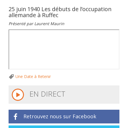
25 juin 1940 Les débuts de l’occupation
allemande à Ruffec
Présenté par Laurent Maurin
Une Date à Retenir
EN DIRECT
Retrouvez nous sur Facebook