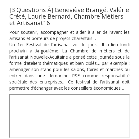
[3 Questions À] Geneviève Brangé, Valérie
Crété, Laurie Bernard, Chambre Métiers
et Artisanat16
Pour soutenir, accompagner et aider à aller de l’avant les
artisans et porteurs de projets charentais…
Un 1er Festival de l’artisanat voit le jour… Il a lieu lundi
prochain à Angoulême. La Chambre de métiers et de
l’artisanat Nouvelle-Aquitaine a pensé cette journée sous la
forme d’ateliers thématiques et bien ciblés… par exemple :
aménager son stand pour les salons, foires et marchés ou
entrer dans une démarche RSE comme responsabilité
sociétale des entreprises… Ce festival de l’artisanat doit
permettre d’échanger avec les conseillers économiques…