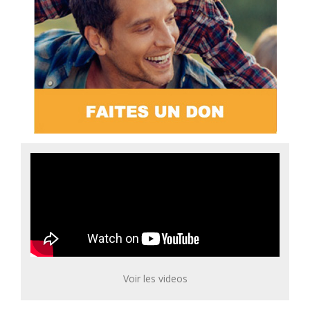
Voir les videos