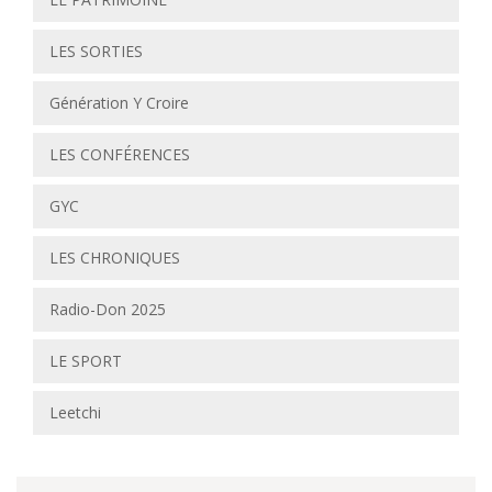
LES SORTIES
Génération Y Croire
LES CONFÉRENCES
GYC
LES CHRONIQUES
Radio-Don 2025
LE SPORT
Leetchi