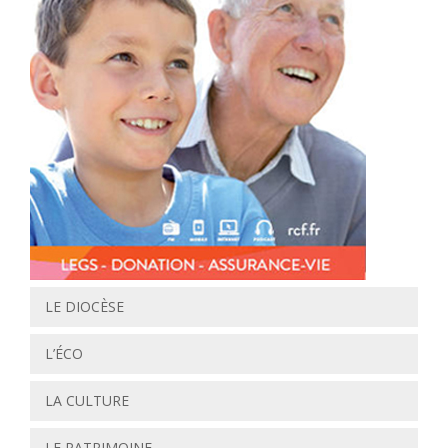
LE DIOCÈSE
L’ÉCO
LA CULTURE
LE PATRIMOINE