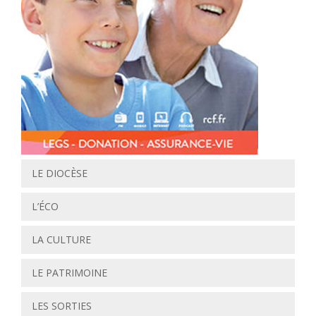
LE DIOCÈSE
L’ÉCO
LA CULTURE
LE PATRIMOINE
LES SORTIES