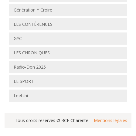
Génération Y Croire
LES CONFÉRENCES
GYC
LES CHRONIQUES
Radio-Don 2025
LE SPORT
Leetchi
Tous droits réservés © RCF Charente
Mentions légales