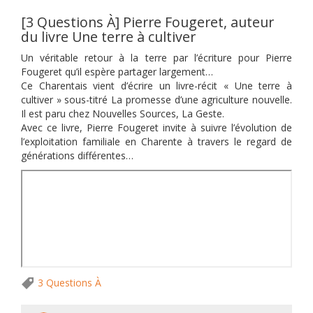
[3 Questions À] Pierre Fougeret, auteur
du livre Une terre à cultiver
Un véritable retour à la terre par l’écriture pour Pierre
Fougeret qu’il espère partager largement…
Ce Charentais vient d’écrire un livre-récit « Une terre à
cultiver » sous-titré La promesse d’une agriculture nouvelle.
Il est paru chez Nouvelles Sources, La Geste.
Avec ce livre, Pierre Fougeret invite à suivre l’évolution de
l’exploitation familiale en Charente à travers le regard de
générations différentes…
3 Questions À