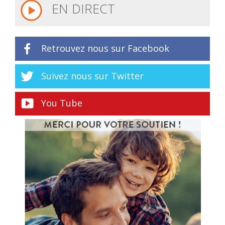
EN DIRECT
Retrouvez nous sur Facebook
Suivez nous sur Twitter
You Tube