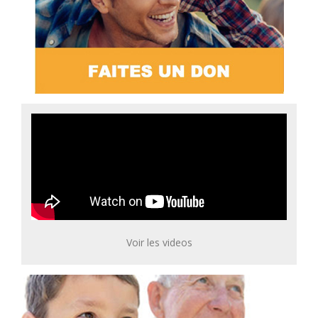
Voir les videos