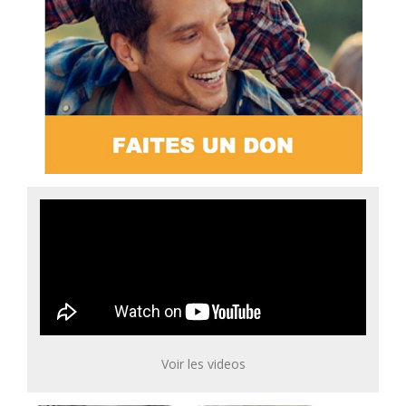
Voir les videos