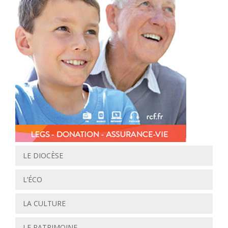
LE DIOCÈSE
L’ÉCO
LA CULTURE
LE PATRIMOINE