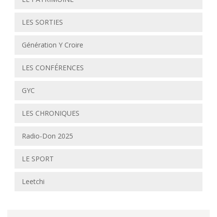
LES SORTIES
Génération Y Croire
LES CONFÉRENCES
GYC
LES CHRONIQUES
Radio-Don 2025
LE SPORT
Leetchi