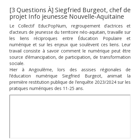
[3 Questions À] Siegfried Burgeot, chef de
projet Info jeunesse Nouvelle-Aquitaine
Le Collectif EducPopNum, regroupement d’actrices et
d’acteurs de jeunesse du territoire néo-aquitain, travaille sur
les liens réciproques entre Éducation Populaire et
numérique et sur les enjeux que soulèvent ces liens. Leur
travail consiste à savoir comment le numérique peut être
source d’émancipation, de participation, de transformation
sociale.
Hier à Angoulême, lors des assises régionales de
l’éducation numérique Siegfried Burgeot, animait la
première restitution publique de l’enquête 2023/2024 sur les
pratiques numériques des 11-25 ans.