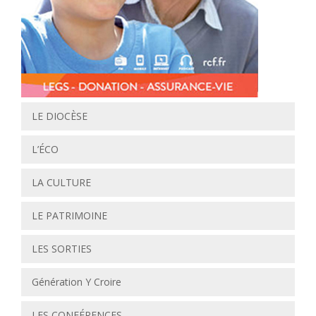
LE DIOCÈSE
L’ÉCO
LA CULTURE
LE PATRIMOINE
LES SORTIES
Génération Y Croire
LES CONFÉRENCES