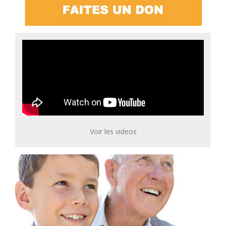
Voir les videos