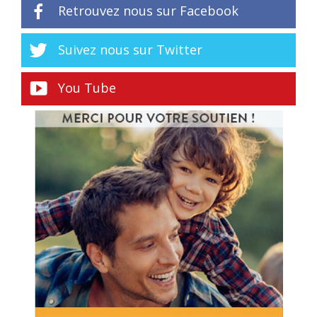
Retrouvez nous sur Facebook
Suivez nous sur Twitter
You Tube