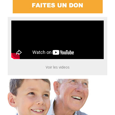
Voir les videos