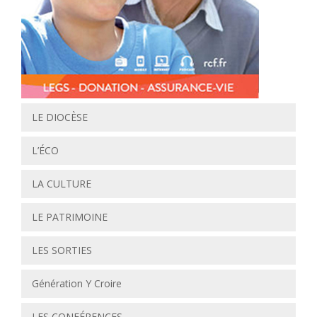
LE DIOCÈSE
L’ÉCO
LA CULTURE
LE PATRIMOINE
LES SORTIES
Génération Y Croire
LES CONFÉRENCES