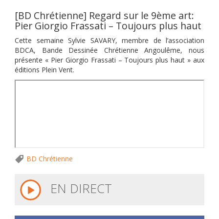
[BD Chrétienne] Regard sur le 9ème art:
Pier Giorgio Frassati – Toujours plus haut
Cette semaine Sylvie SAVARY, membre de l’association
BDCA, Bande Dessinée Chrétienne Angoulême, nous
présente « Pier Giorgio Frassati – Toujours plus haut » aux
éditions Plein Vent.
BD Chrétienne
EN DIRECT