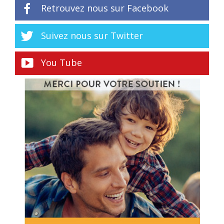
Retrouvez nous sur Facebook
Suivez nous sur Twitter
You Tube