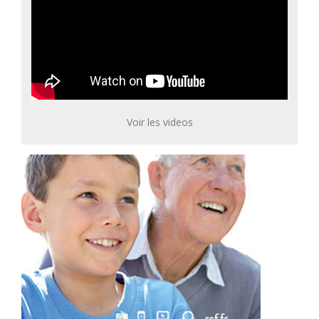
Voir les videos