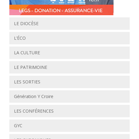
LE DIOCÈSE
L’ÉCO
LA CULTURE
LE PATRIMOINE
LES SORTIES
Génération Y Croire
LES CONFÉRENCES
GYC