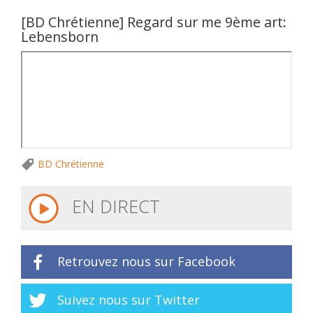
[BD Chrétienne] Regard sur me 9ème art:
Lebensborn
BD Chrétienne
EN DIRECT
Retrouvez nous sur Facebook
Suivez nous sur Twitter