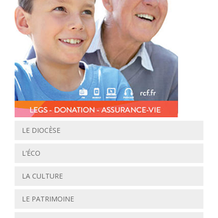
LE DIOCÈSE
L’ÉCO
LA CULTURE
LE PATRIMOINE