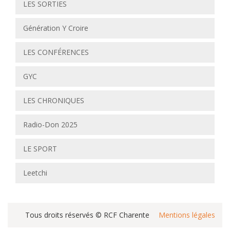
LES SORTIES
Génération Y Croire
LES CONFÉRENCES
GYC
LES CHRONIQUES
Radio-Don 2025
LE SPORT
Leetchi
Tous droits réservés © RCF Charente
Mentions légales