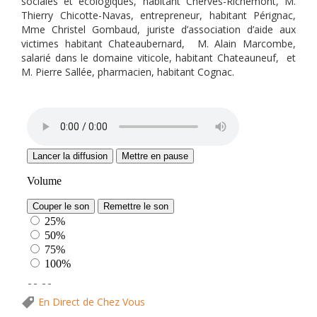
sociales et écologiques, habitant Cherves-Richemont, M.
Thierry Chicotte-Navas, entrepreneur, habitant Pérignac,
Mme Christel Gombaud, juriste d’association d’aide aux
victimes habitant Chateaubernard, M. Alain Marcombe,
salarié dans le domaine viticole, habitant Chateauneuf, et
M. Pierre Sallée, pharmacien, habitant Cognac.
En Direct de Chez Vous