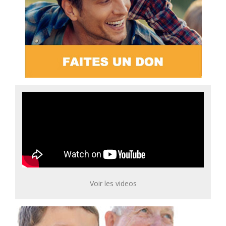
Voir les videos