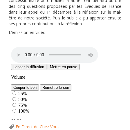
concessionnaire automobiles à Ruffec ont débattu autour
des cinq questions proposées par les Évêques de France
dans leur appel du 11 décembre à la réflexion sur le mal-
être de notre société. Puis le public a pu apporter ensuite
ses propres contributions à la réflexion.
L’émission en vidéo :
En Direct de Chez Vous