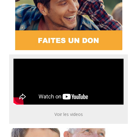
Voir les videos