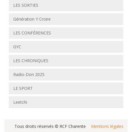
LES SORTIES
Génération Y Croire
LES CONFÉRENCES
GYC
LES CHRONIQUES
Radio-Don 2025
LE SPORT
Leetchi
Tous droits réservés © RCF Charente
Mentions légales