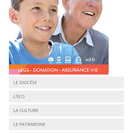
LE DIOCÈSE
L’ÉCO
LA CULTURE
LE PATRIMOINE