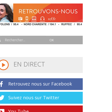
EN DIRECT
Retrouvez nous sur Facebook
Suivez nous sur Twitter
You Tube