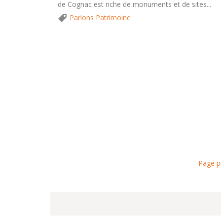
de Cognac est riche de monuments et de sites...
Parlons Patrimoine
Page p