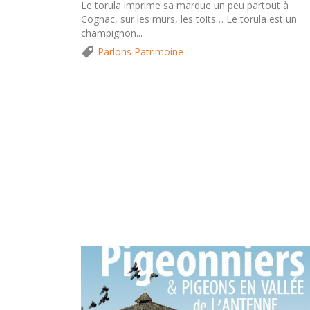
Le torula imprime sa marque un peu partout à
Cognac, sur les murs, les toits… Le torula est un
champignon...
Parlons Patrimoine