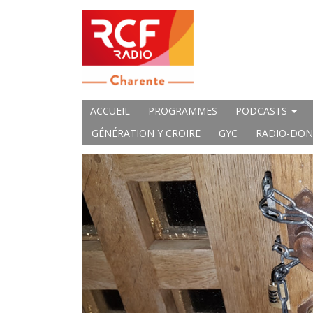
ACCUEIL
PROGRAMMES
PODCASTS
GÉNÉRATION Y CROIRE
GYC
RADIO-DON