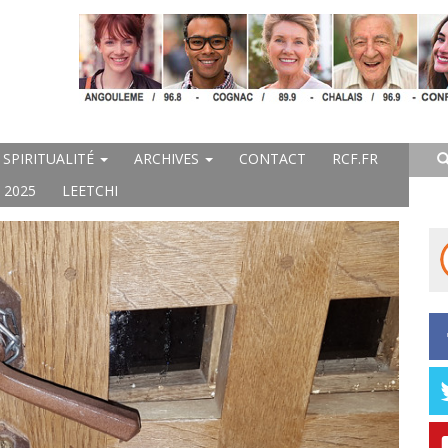
SPIRITUALITÉ
ARCHIVES
CONTACT
RCF.FR
 2025
LEETCHI