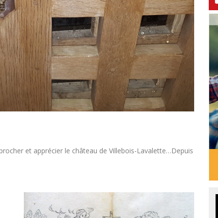
rocher et apprécier le château de Villebois-Lavalette…Depuis