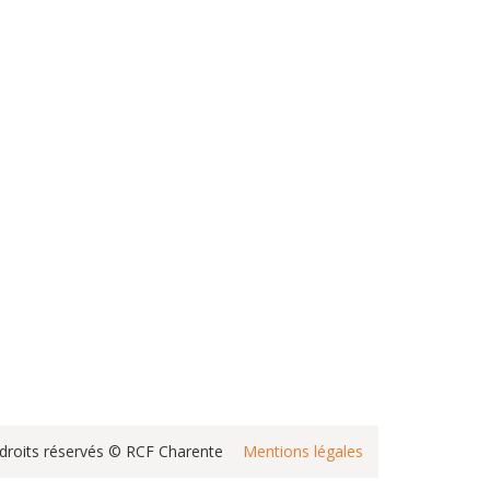
droits réservés © RCF Charente
Mentions légales