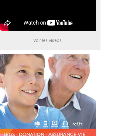
Voir les videos