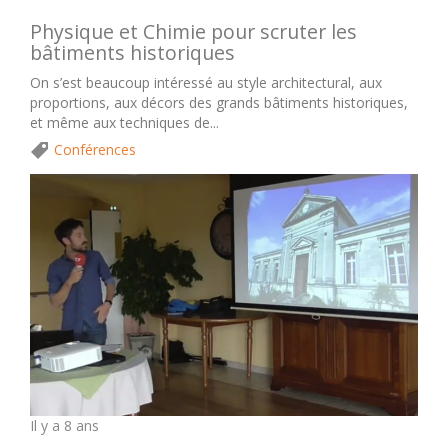
Physique et Chimie pour scruter les
bâtiments historiques
On s’est beaucoup intéressé au style architectural, aux
proportions, aux décors des grands bâtiments historiques,
et même aux techniques de...
Conférences
Il y a 8 ans