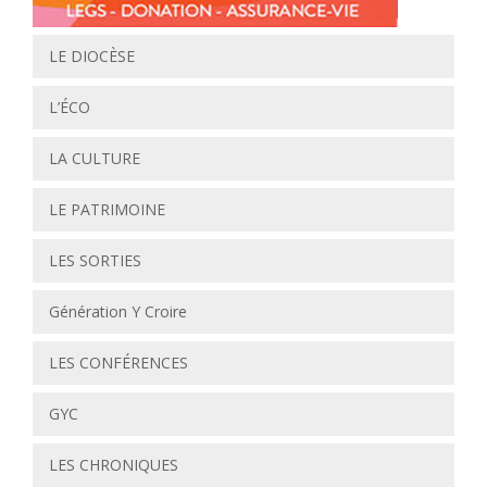
LE DIOCÈSE
L’ÉCO
LA CULTURE
LE PATRIMOINE
LES SORTIES
Génération Y Croire
LES CONFÉRENCES
GYC
LES CHRONIQUES