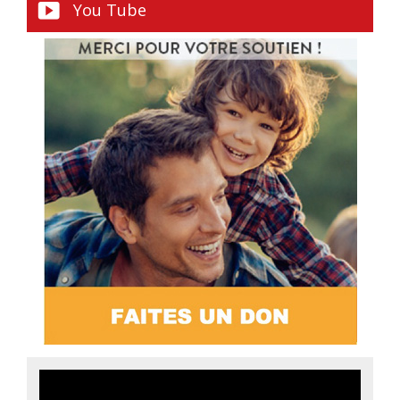
You Tube