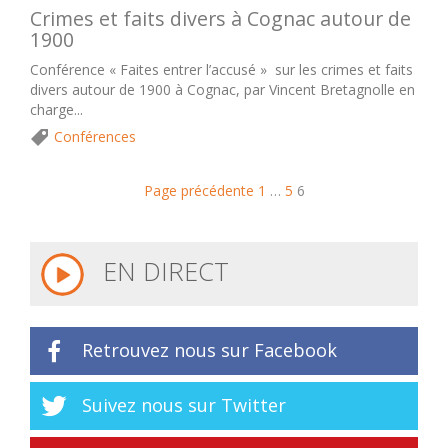
Crimes et faits divers à Cognac autour de
1900
Conférence « Faites entrer l’accusé » sur les crimes et faits
divers autour de 1900 à Cognac, par Vincent Bretagnolle en
charge...
Conférences
Page précédente
1
…
5
6
EN DIRECT
Retrouvez nous sur Facebook
Suivez nous sur Twitter