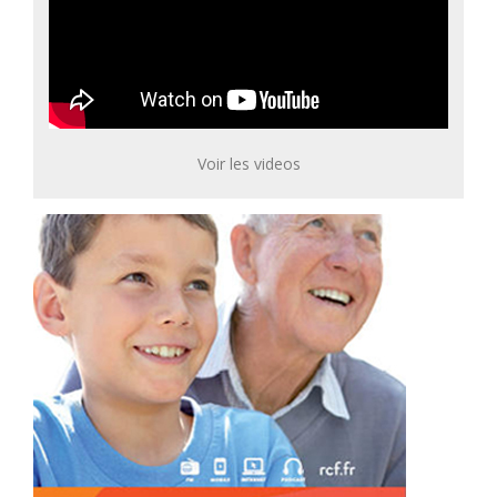
Voir les videos