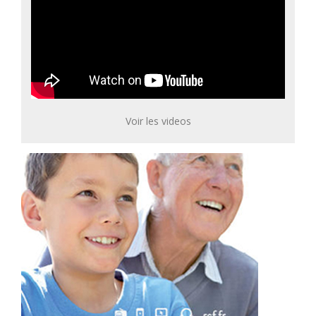
Voir les videos