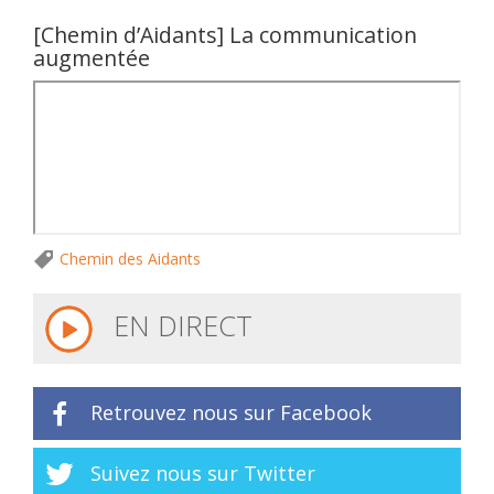
[Chemin d’Aidants] La communication
augmentée
Chemin des Aidants
EN DIRECT
Retrouvez nous sur Facebook
Suivez nous sur Twitter