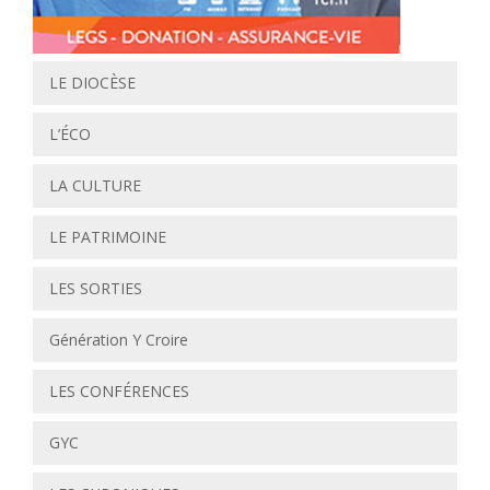
LE DIOCÈSE
L’ÉCO
LA CULTURE
LE PATRIMOINE
LES SORTIES
Génération Y Croire
LES CONFÉRENCES
GYC