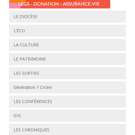
LE DIOCÈSE
L’ÉCO
LA CULTURE
LE PATRIMOINE
LES SORTIES
Génération Y Croire
LES CONFÉRENCES
GYC
LES CHRONIQUES