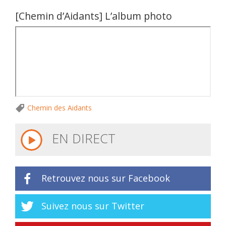
[Chemin d’Aidants] L’album photo
Chemin des Aidants
EN DIRECT
Retrouvez nous sur Facebook
Suivez nous sur Twitter