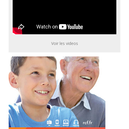
Voir les videos