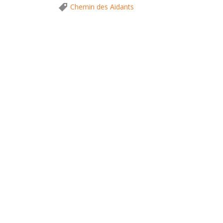
Chemin des Aidants