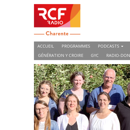
ACCUEIL
PROGRAMMES
PODCASTS
GÉNÉRATION Y CROIRE
GYC
RADIO-DON