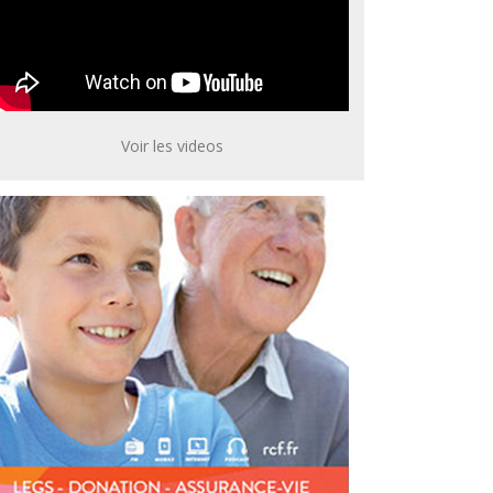
Voir les videos