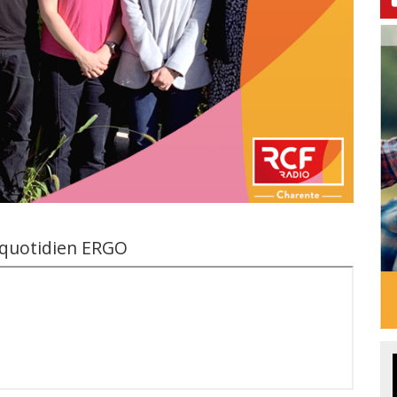
e quotidien ERGO