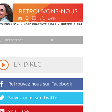
EN DIRECT
Retrouvez nous sur Facebook
Suivez nous sur Twitter
You Tube