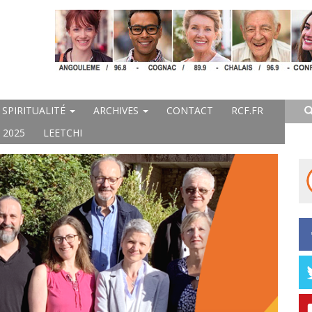
SPIRITUALITÉ
ARCHIVES
CONTACT
RCF.FR
 2025
LEETCHI