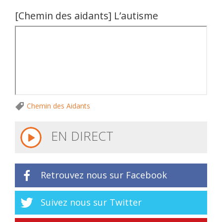
[Chemin des aidants] L’autisme
Chemin des Aidants
EN DIRECT
Retrouvez nous sur Facebook
Suivez nous sur Twitter