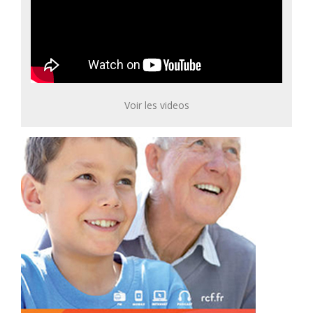
Voir les videos