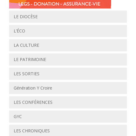
LE DIOCÈSE
L’ÉCO
LA CULTURE
LE PATRIMOINE
LES SORTIES
Génération Y Croire
LES CONFÉRENCES
GYC
LES CHRONIQUES