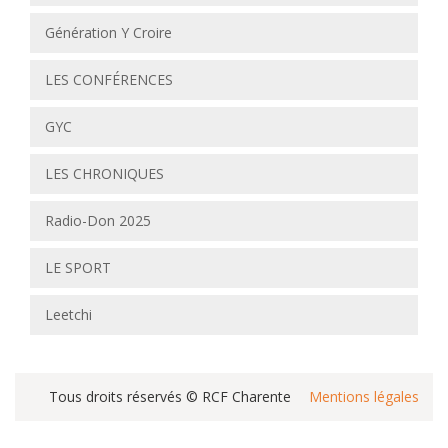
Génération Y Croire
LES CONFÉRENCES
GYC
LES CHRONIQUES
Radio-Don 2025
LE SPORT
Leetchi
Tous droits réservés © RCF Charente
Mentions légales