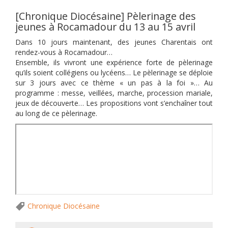
[Chronique Diocésaine] Pèlerinage des
jeunes à Rocamadour du 13 au 15 avril
Dans 10 jours maintenant, des jeunes Charentais ont
rendez-vous à Rocamadour…
Ensemble, ils vivront une expérience forte de pèlerinage
qu’ils soient collégiens ou lycéens… Le pèlerinage se déploie
sur 3 jours avec ce thème « un pas à la foi »… Au
programme : messe, veillées, marche, procession mariale,
jeux de découverte… Les propositions vont s’enchaîner tout
au long de ce pèlerinage.
Chronique Diocésaine