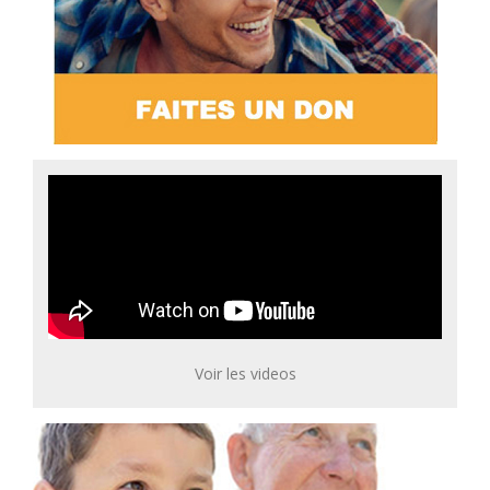
Voir les videos