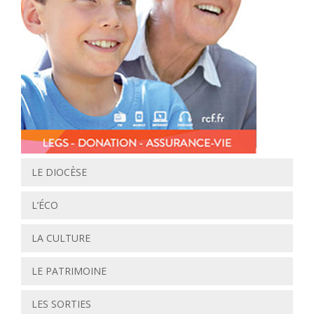
LE DIOCÈSE
L’ÉCO
LA CULTURE
LE PATRIMOINE
LES SORTIES