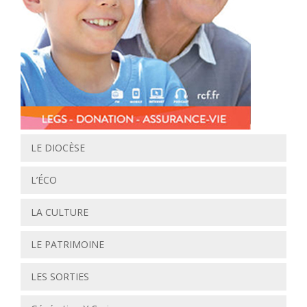
LE DIOCÈSE
L’ÉCO
LA CULTURE
LE PATRIMOINE
LES SORTIES