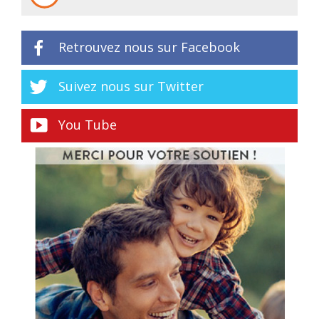
Retrouvez nous sur Facebook
Suivez nous sur Twitter
You Tube