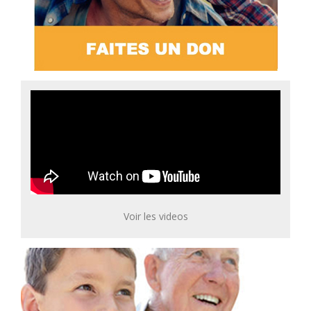
Voir les videos