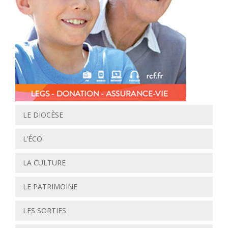
LE DIOCÈSE
L’ÉCO
LA CULTURE
LE PATRIMOINE
LES SORTIES