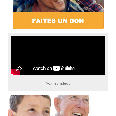
Voir les videos