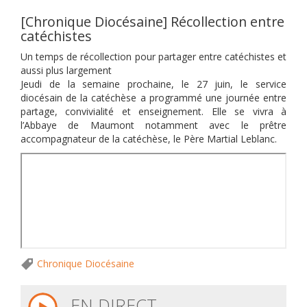
[Chronique Diocésaine] Récollection entre
catéchistes
Un temps de récollection pour partager entre catéchistes et
aussi plus largement
Jeudi de la semaine prochaine, le 27 juin, le service
diocésain de la catéchèse a programmé une journée entre
partage, convivialité et enseignement. Elle se vivra à
l’Abbaye de Maumont notamment avec le prêtre
accompagnateur de la catéchèse, le Père Martial Leblanc.
Chronique Diocésaine
EN DIRECT