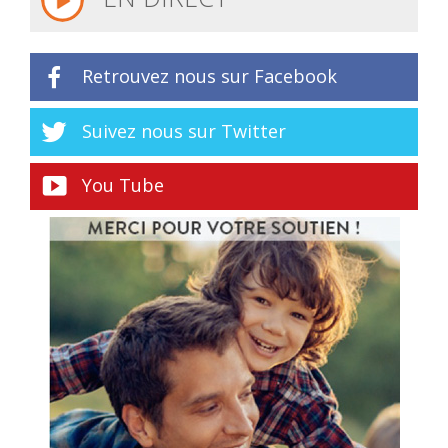
Retrouvez nous sur Facebook
Suivez nous sur Twitter
You Tube