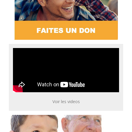
Voir les videos