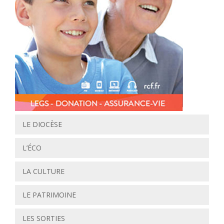
LE DIOCÈSE
L’ÉCO
LA CULTURE
LE PATRIMOINE
LES SORTIES