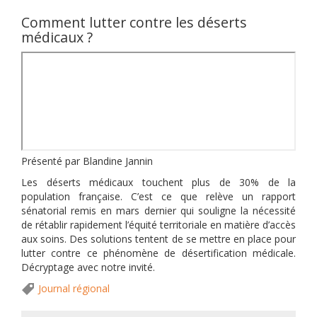
Comment lutter contre les déserts
médicaux ?
Présenté par Blandine Jannin
Les déserts médicaux touchent plus de 30% de la
population française. C’est ce que relève un rapport
sénatorial remis en mars dernier qui souligne la nécessité
de rétablir rapidement l’équité territoriale en matière d’accès
aux soins. Des solutions tentent de se mettre en place pour
lutter contre ce phénomène de désertification médicale.
Décryptage avec notre invité.
Journal régional