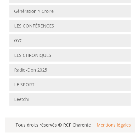
Génération Y Croire
LES CONFÉRENCES
GYC
LES CHRONIQUES
Radio-Don 2025
LE SPORT
Leetchi
Tous droits réservés © RCF Charente
Mentions légales