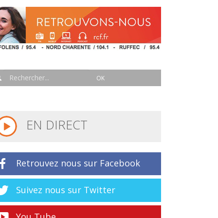
EN DIRECT
Retrouvez nous sur Facebook
Suivez nous sur Twitter
You Tube