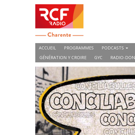
ACCUEIL
PROGRAMMES
PODCASTS
GÉNÉRATION Y CROIRE
GYC
RADIO-DON