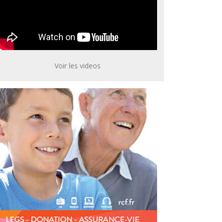
Voir les videos