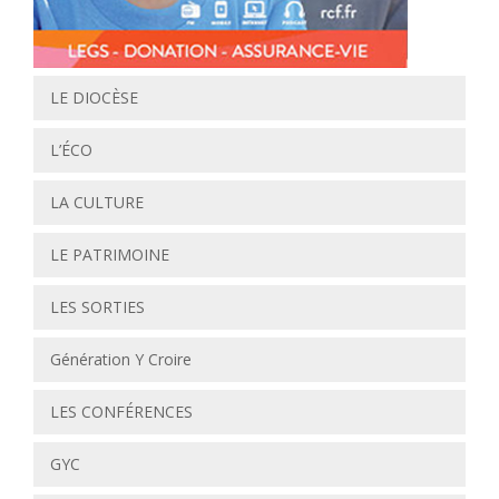
LE DIOCÈSE
L’ÉCO
LA CULTURE
LE PATRIMOINE
LES SORTIES
Génération Y Croire
LES CONFÉRENCES
GYC