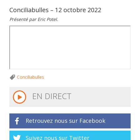
Conciliabulles – 12 octobre 2022
Présenté par Eric Potel.
Conciliabulles
EN DIRECT
Retrouvez nous sur Facebook
Suivez nous sur Twitter