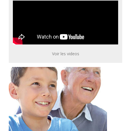
Voir les videos