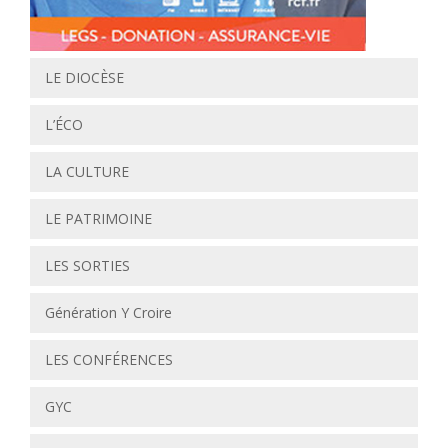
LE DIOCÈSE
L’ÉCO
LA CULTURE
LE PATRIMOINE
LES SORTIES
Génération Y Croire
LES CONFÉRENCES
GYC