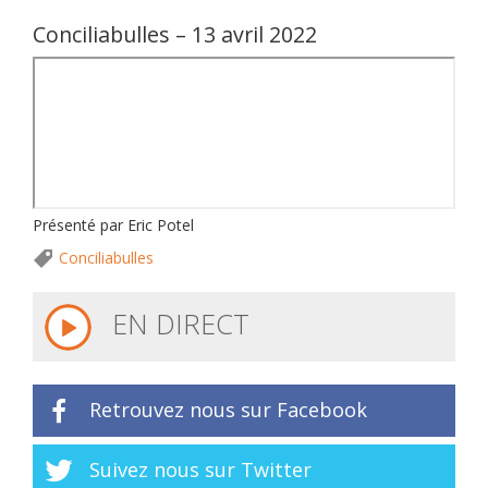
Conciliabulles – 13 avril 2022
Présenté par Eric Potel
Conciliabulles
EN DIRECT
Retrouvez nous sur Facebook
Suivez nous sur Twitter