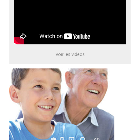
Voir les videos