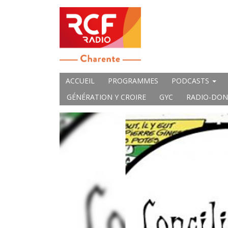
ACCUEIL
PROGRAMMES
PODCASTS
GÉNÉRATION Y CROIRE
GYC
RADIO-DON