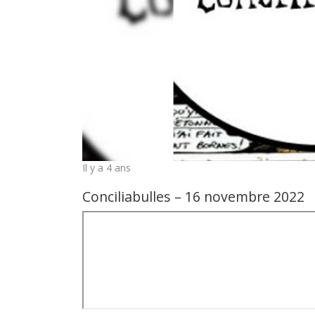
Il y a 4 ans
Conciliabulles – 16 novembre 2022