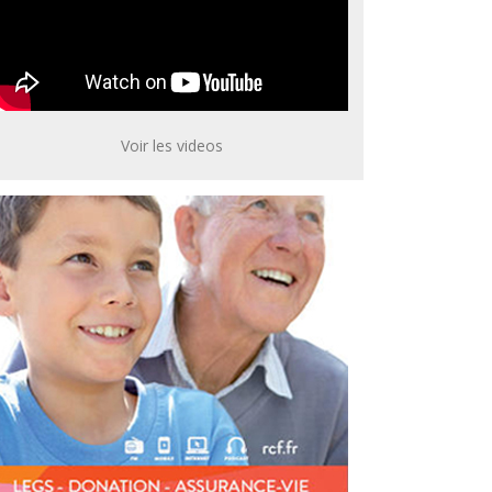
Voir les videos