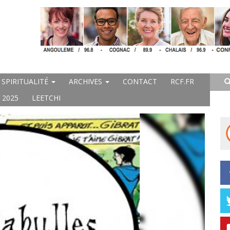
SPIRITUALITÉ
ARCHIVES
CONTACT
RCF.FR
 2025
LEETCHI