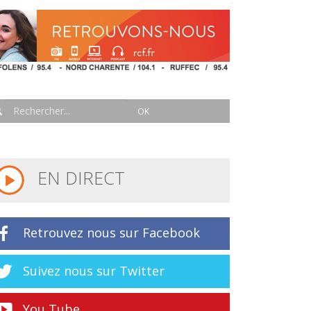
EN DIRECT
Retrouvez nous sur Facebook
Suivez nous sur Twitter
You Tube