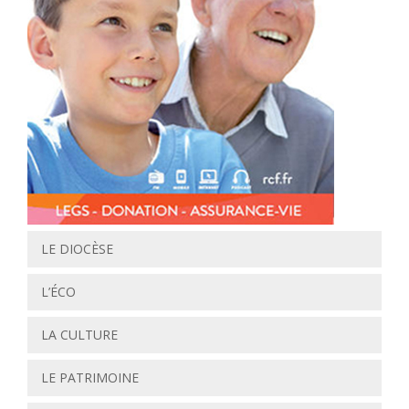
LE DIOCÈSE
L’ÉCO
LA CULTURE
LE PATRIMOINE