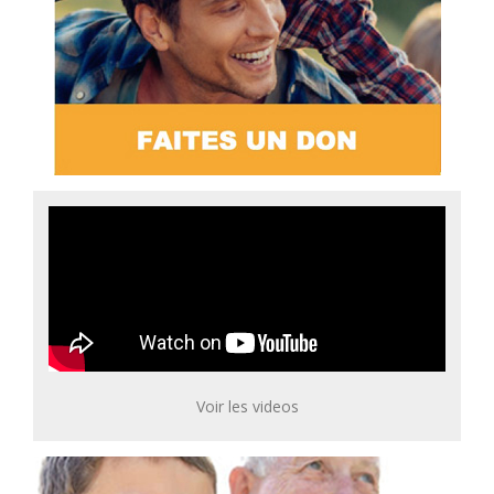
Voir les videos