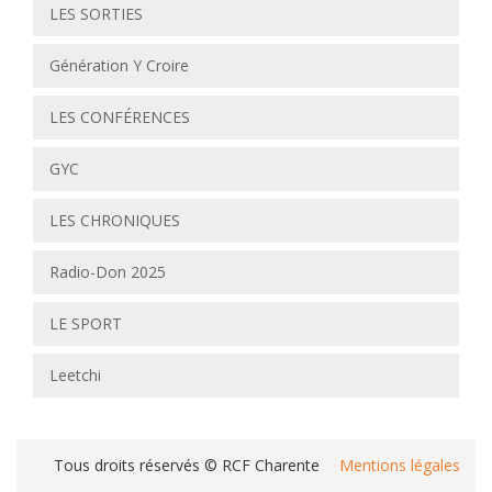
LES SORTIES
Génération Y Croire
LES CONFÉRENCES
GYC
LES CHRONIQUES
Radio-Don 2025
LE SPORT
Leetchi
Tous droits réservés © RCF Charente
Mentions légales