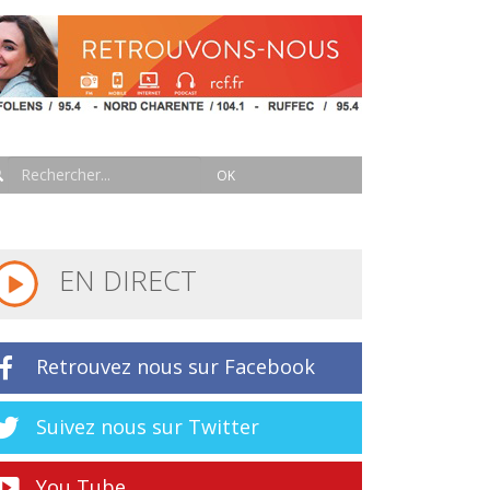
EN DIRECT
Retrouvez nous sur Facebook
Suivez nous sur Twitter
You Tube