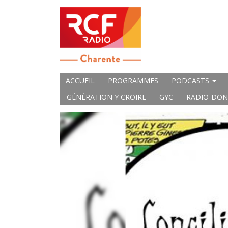
ACCUEIL
PROGRAMMES
PODCASTS
GÉNÉRATION Y CROIRE
GYC
RADIO-DON