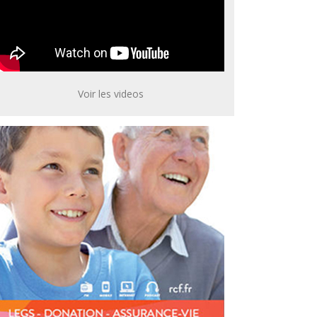
Voir les videos