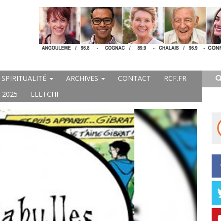
SPIRITUALITÉ
ARCHIVES
CONTACT
RCF.FR
 2025
LEETCHI