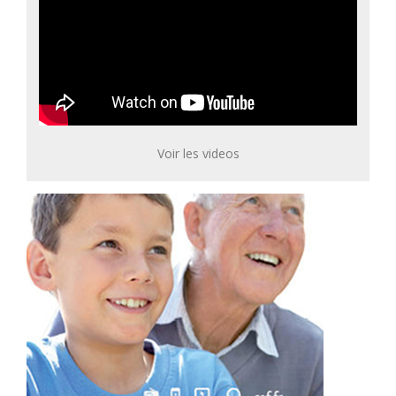
Voir les videos