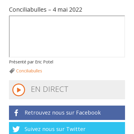
Conciliabulles – 4 mai 2022
Présenté par Eric Potel
Conciliabulles
EN DIRECT
Retrouvez nous sur Facebook
Suivez nous sur Twitter