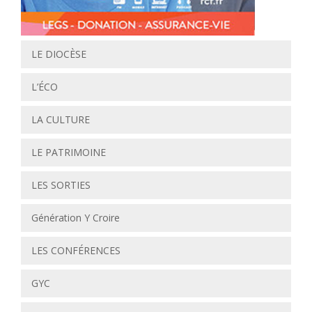
LE DIOCÈSE
L’ÉCO
LA CULTURE
LE PATRIMOINE
LES SORTIES
Génération Y Croire
LES CONFÉRENCES
GYC