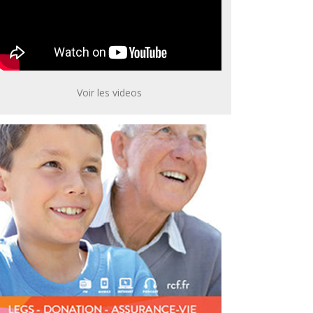
Voir les videos