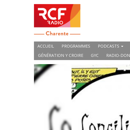
ACCUEIL
PROGRAMMES
PODCASTS
GÉNÉRATION Y CROIRE
GYC
RADIO-DON