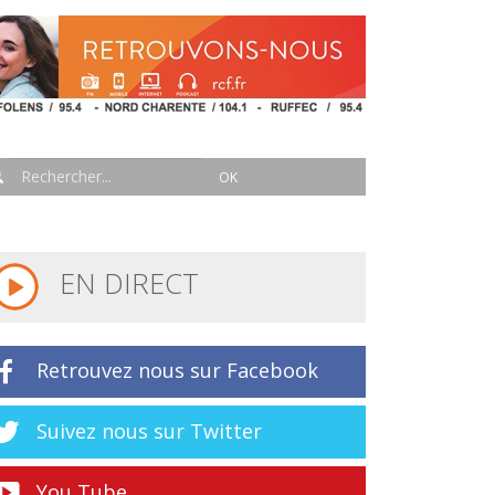
EN DIRECT
Retrouvez nous sur Facebook
Suivez nous sur Twitter
You Tube