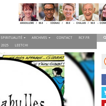
SPIRITUALITÉ
ARCHIVES
CONTACT
RCF.FR
 2025
LEETCHI