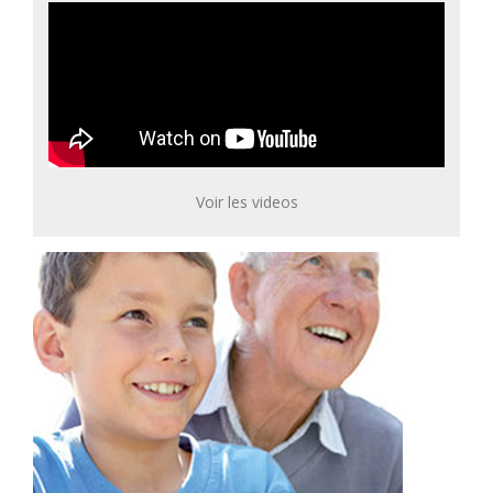
Voir les videos