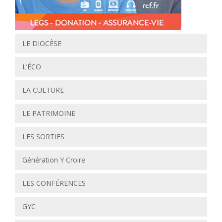
LE DIOCÈSE
L’ÉCO
LA CULTURE
LE PATRIMOINE
LES SORTIES
Génération Y Croire
LES CONFÉRENCES
GYC