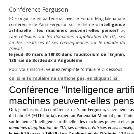
Conférence Ferguson
RCF organise en partenariat avec le Forum Magdalena une
conférence de Yann Ferguson sur le thème
« Intelligence
artificielle : les machines peuvent-elles penser? »
,
Une réflexion sur les domaines d’application de l’IA, ses
limites créatrices et ses conséquences sur le monde du
travail
,
le jeudi 30 mars à 19h30 dans l’auditorium de l’Enjmin,
138 rue de Bordeaux à Angoulême
Pour vous inscrire, veuillez remplir le formulaire ci-dessous
ou, si le formulaire ne
s’affiche pas, en cliquant ici :