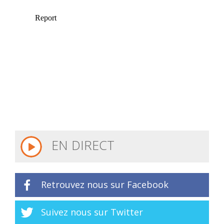
EN DIRECT
Retrouvez nous sur Facebook
Suivez nous sur Twitter