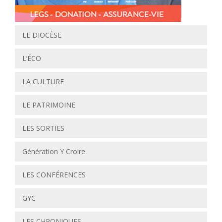
LE DIOCÈSE
L’ÉCO
LA CULTURE
LE PATRIMOINE
LES SORTIES
Génération Y Croire
LES CONFÉRENCES
GYC
LES CHRONIQUES