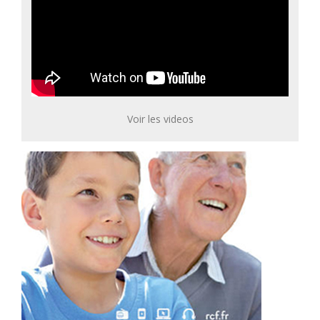
Voir les videos