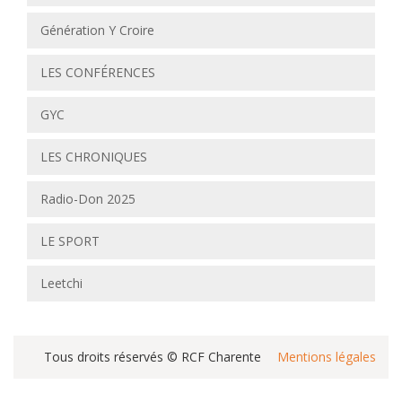
Génération Y Croire
LES CONFÉRENCES
GYC
LES CHRONIQUES
Radio-Don 2025
LE SPORT
Leetchi
Tous droits réservés © RCF Charente
Mentions légales