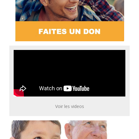
Voir les videos