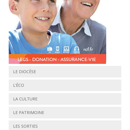
LE DIOCÈSE
L’ÉCO
LA CULTURE
LE PATRIMOINE
LES SORTIES