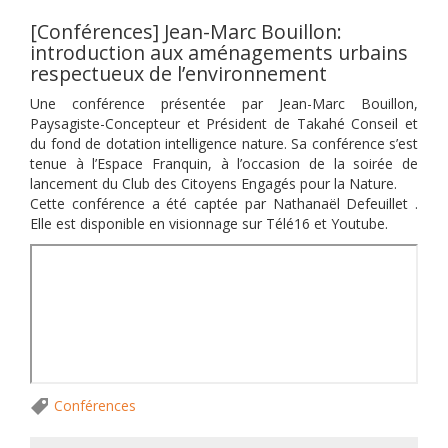
[Conférences] Jean-Marc Bouillon:
introduction aux aménagements urbains
respectueux de l’environnement
Une conférence présentée par Jean-Marc Bouillon,
Paysagiste-Concepteur et Président de Takahé Conseil et
du fond de dotation intelligence nature. Sa conférence s’est
tenue à l’Espace Franquin, à l’occasion de la soirée de
lancement du Club des Citoyens Engagés pour la Nature.
Cette conférence a été captée par Nathanaël Defeuillet .
Elle est disponible en visionnage sur Télé16 et Youtube.
Conférences