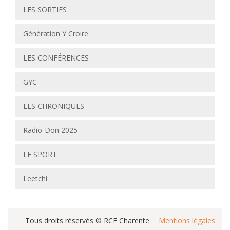
LES SORTIES
Génération Y Croire
LES CONFÉRENCES
GYC
LES CHRONIQUES
Radio-Don 2025
LE SPORT
Leetchi
Tous droits réservés © RCF Charente
Mentions légales