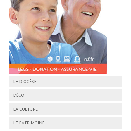
LE DIOCÈSE
L’ÉCO
LA CULTURE
LE PATRIMOINE