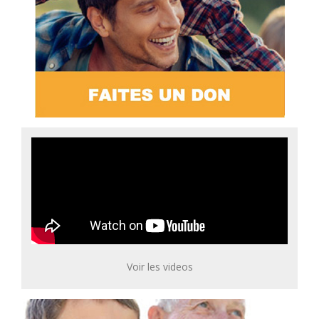
Voir les videos