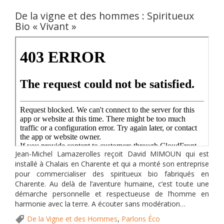
De la vigne et des hommes : Spiritueux
Bio « Vivant »
Jean-Michel Lamazerolles reçoit David MIMOUN qui est
installé à Chalais en Charente et qui a monté son entreprise
pour commercialiser des spiritueux bio fabriqués en
Charente. Au delà de l’aventure humaine, c’est toute une
démarche personnelle et respectueuse de l’homme en
harmonie avec la terre. A écouter sans modération…
De la Vigne et des Hommes
,
Parlons Éco