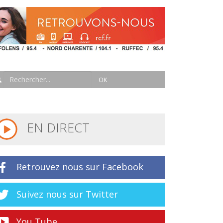
EN DIRECT
Retrouvez nous sur Facebook
Suivez nous sur Twitter
You Tube