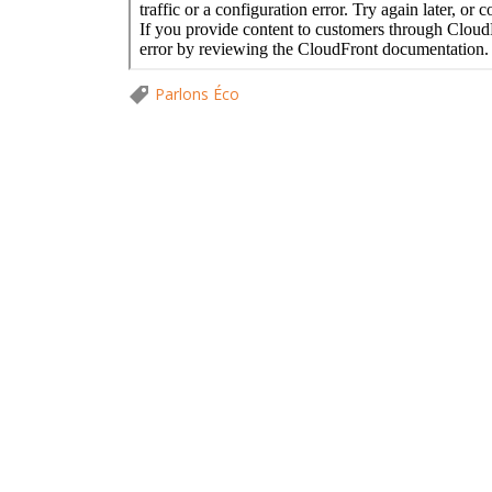
Parlons Éco