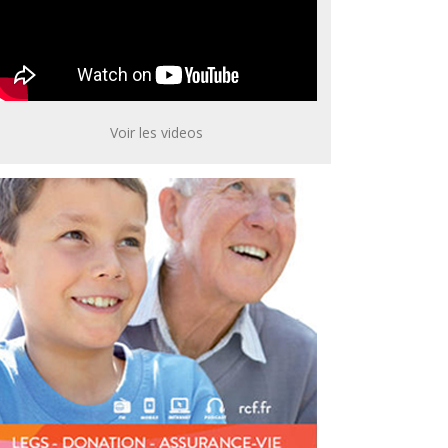
Voir les videos