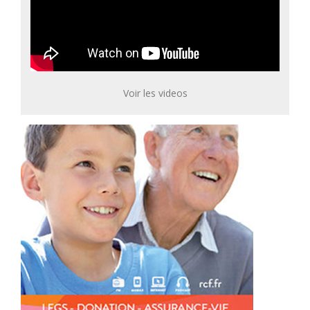
Voir les videos