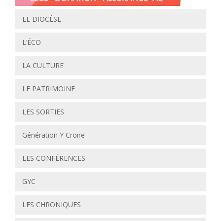
LE DIOCÈSE
L’ÉCO
LA CULTURE
LE PATRIMOINE
LES SORTIES
Génération Y Croire
LES CONFÉRENCES
GYC
LES CHRONIQUES