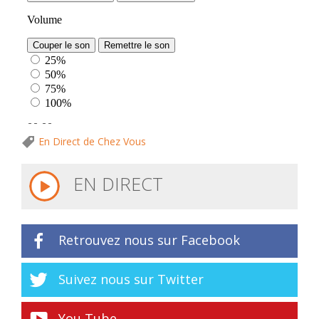
En Direct de Chez Vous
EN DIRECT
Retrouvez nous sur Facebook
Suivez nous sur Twitter
You Tube