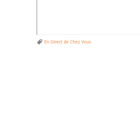
En Direct de Chez Vous