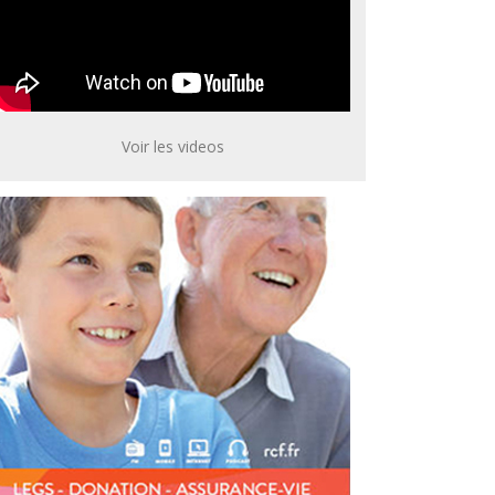
Voir les videos