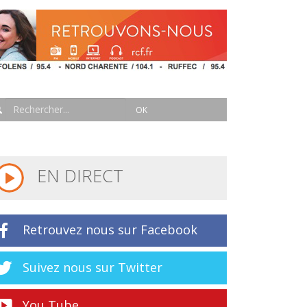
EN DIRECT
Retrouvez nous sur Facebook
Suivez nous sur Twitter
You Tube