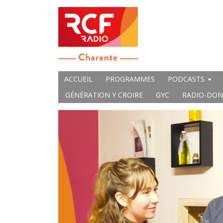
ACCUEIL
PROGRAMMES
PODCASTS
GÉNÉRATION Y CROIRE
GYC
RADIO-DON