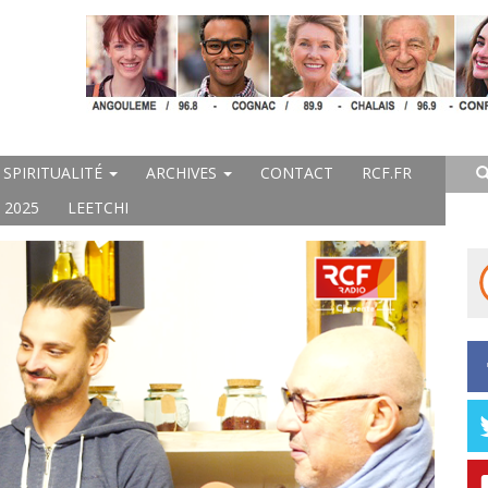
SPIRITUALITÉ
ARCHIVES
CONTACT
RCF.FR
 2025
LEETCHI