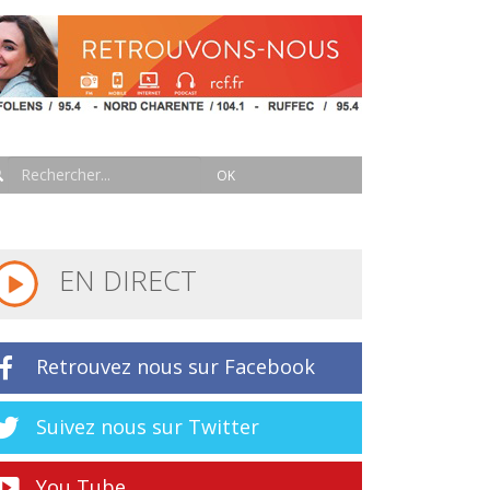
EN DIRECT
Retrouvez nous sur Facebook
Suivez nous sur Twitter
You Tube