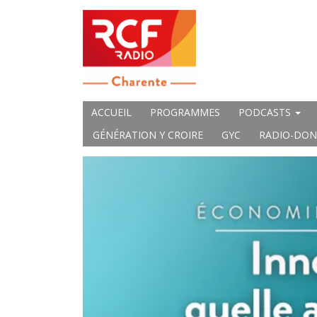
ACCUEIL
PROGRAMMES
PODCASTS
GÉNÉRATION Y CROIRE
GYC
RADIO-DON