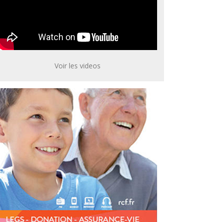
Voir les videos