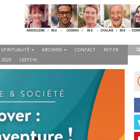
SPIRITUALITÉ
ARCHIVES
CONTACT
RCF.FR
 2025
LEETCHI