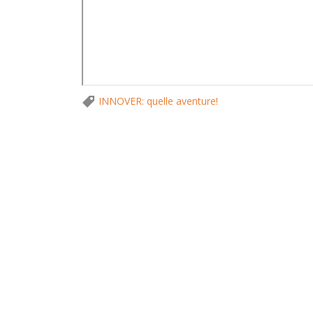
INNOVER: quelle aventure!